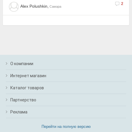
2
Alex Polushkin,
Самара
О компании
Интернет магазин
Каталог товаров
Партнерство
Реклама
Перейти на полную версию