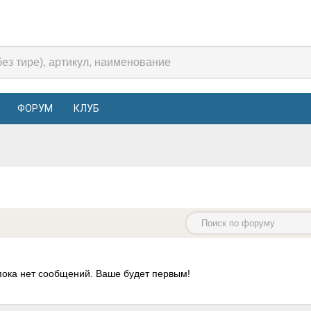
ФОРУМ
КЛУБ
пока нет сообщений. Ваше будет первым!