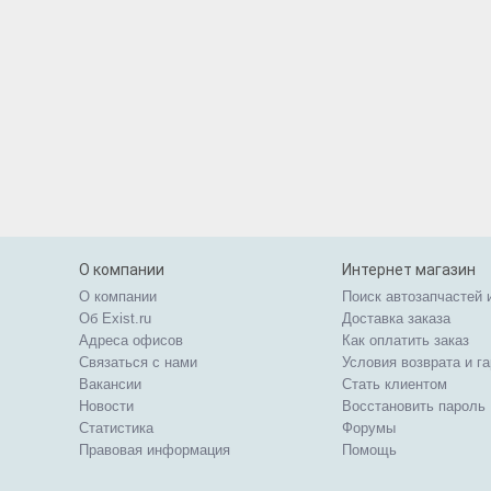
О компании
Интернет магазин
О компании
Поиск автозапчастей 
Об Exist.ru
Доставка заказа
Адреса офисов
Как оплатить заказ
Связаться с нами
Условия возврата и г
Вакансии
Стать клиентом
Новости
Восстановить пароль
Статистика
Форумы
Правовая информация
Помощь