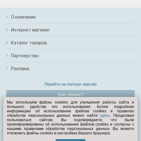
О компании
Интернет магазин
Каталог товаров
Партнерство
Реклама
Перейти на полную версию
Вам помочь?
Мы используем файлы cookies для улучшения работы сайта и
большего удобства его использования. Более подробную
© Exist.ru 1998—2026
информацию об использовании файлов cookies и правилах
обработки персональных данных можно найти
здесь
. Продолжая
пользоваться сайтом, Вы подтверждаете, что были
проинформированы об использовании файлов cookies и согласны с
нашими правилами обработки персональных данных. Вы можете
отключить файлы cookies в настройках Вашего браузера.