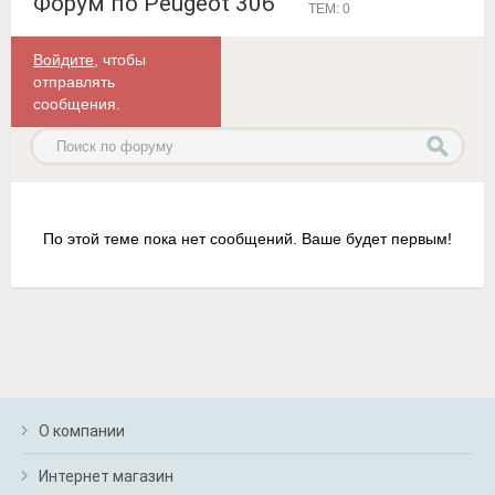
Форум по Peugeot 306
ТЕМ: 0
Войдите
, чтобы
отправлять
сообщения.
По этой теме пока нет сообщений. Ваше будет первым!
О компании
Интернет магазин