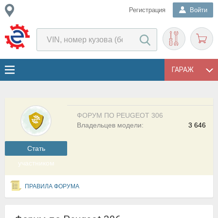
Регистрация
Войти
ГАРАЖ
ФОРУМ ПО PEUGEOT 306
Владельцев модели:
3 646
Cтать
участником
ПРАВИЛА ФОРУМА