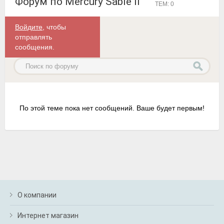
Форум по Mercury Sable II
ТЕМ: 0
Войдите
, чтобы
отправлять
сообщения.
По этой теме пока нет сообщений. Ваше будет первым!
О компании
Интернет магазин