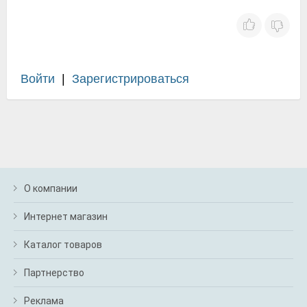
Войти
|
Зарегистрироваться
О компании
Интернет магазин
Каталог товаров
Партнерство
Реклама