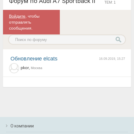
Форум по Audi A7 Sportback II
ТЕМ: 1
Войдите
, чтобы
отправлять
сообщения.
Обновление elcats
16.09.2019, 15:27
pkor,
Москва
О компании