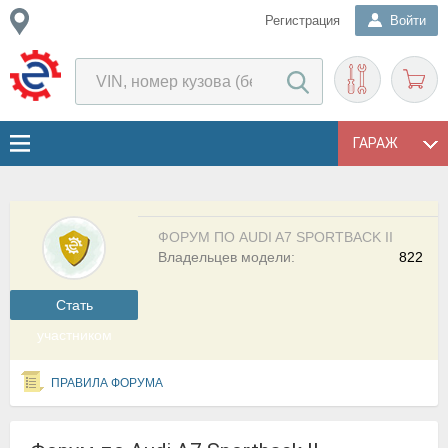
Регистрация
Войти
ГАРАЖ
ФОРУМ ПО AUDI A7 SPORTBACK II
Владельцев модели:
822
Cтать
участником
ПРАВИЛА ФОРУМА