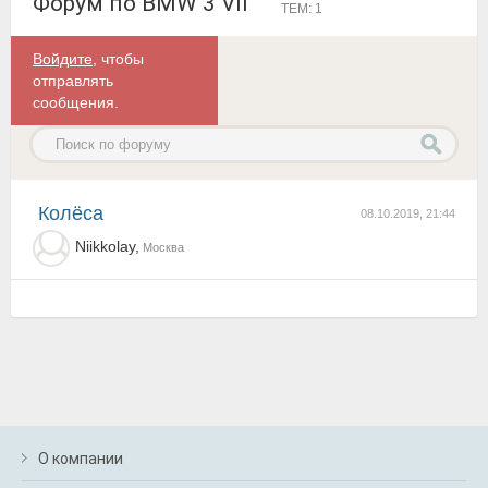
Форум по BMW 3 VII
ТЕМ: 1
Войдите
, чтобы
отправлять
сообщения.
Колёса
08.10.2019, 21:44
Niikkolay,
Москва
О компании