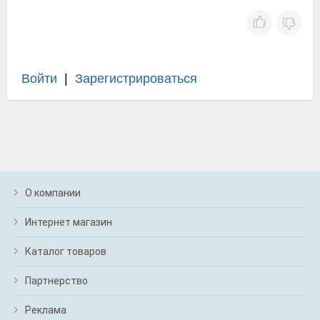
Войти
|
Зарегистрироваться
О компании
Интернет магазин
Каталог товаров
Партнерство
Реклама