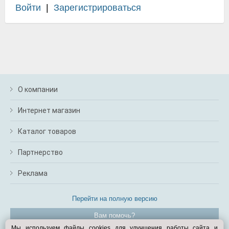
Войти
|
Зарегистрироваться
О компании
Интернет магазин
Каталог товаров
Партнерство
Реклама
Перейти на полную версию
Вам помочь?
Мы используем файлы cookies для улучшения работы сайта и