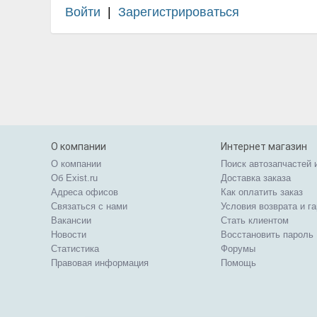
Войти
|
Зарегистрироваться
О компании
Интернет магазин
О компании
Поиск автозапчастей 
Об Exist.ru
Доставка заказа
Адреса офисов
Как оплатить заказ
Связаться с нами
Условия возврата и г
Вакансии
Стать клиентом
Новости
Восстановить пароль
Статистика
Форумы
Правовая информация
Помощь