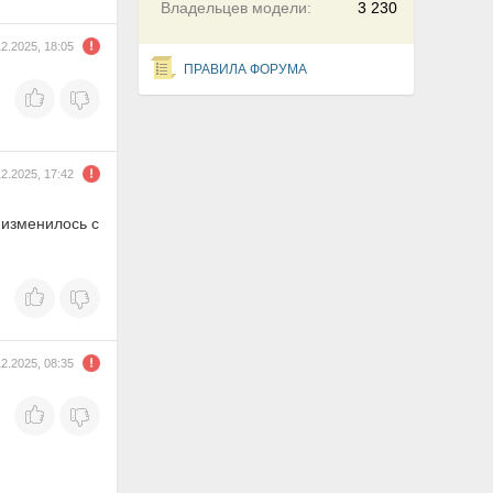
Владельцев модели:
3 230
12.2025, 18:05
ПРАВИЛА ФОРУМА
12.2025, 17:42
 изменилось с
12.2025, 08:35