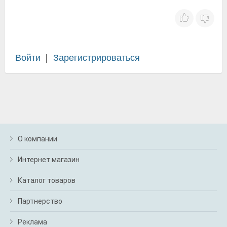
Войти
|
Зарегистрироваться
О компании
Интернет магазин
Каталог товаров
Партнерство
Реклама