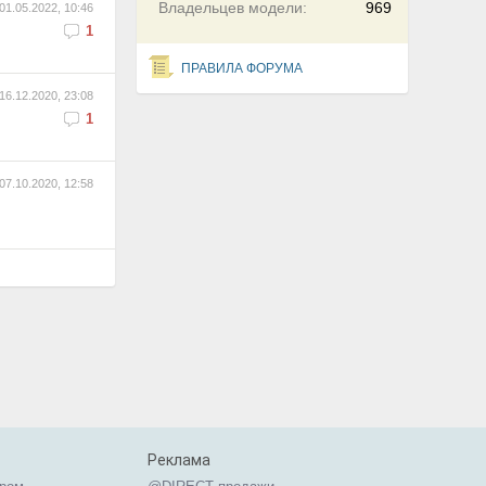
Владельцев модели:
969
01.05.2022, 10:46
1
ПРАВИЛА ФОРУМА
16.12.2020, 23:08
1
07.10.2020, 12:58
Реклама