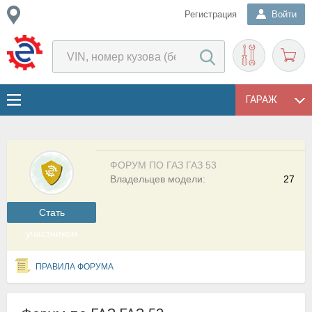
Регистрация
Войти
ГАРАЖ
ФОРУМ ПО ГАЗ ГАЗ 53
Владельцев модели:
27
Cтать
участником
ПРАВИЛА ФОРУМА