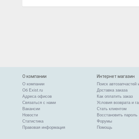
О компании
Интернет магазин
О компании
Поиск автозапчастей 
Об Exist.ru
Доставка заказа
Адреса офисов
Как оплатить заказ
Связаться с нами
Условия возврата и г
Вакансии
Стать клиентом
Новости
Восстановить пароль
Статистика
Форумы
Правовая информация
Помощь