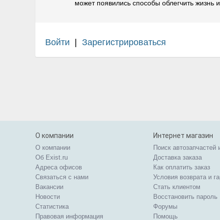
может появились способы облегчить жизнь и 
Войти
|
Зарегистрироваться
О компании
Интернет магазин
О компании
Поиск автозапчастей 
Об Exist.ru
Доставка заказа
Адреса офисов
Как оплатить заказ
Связаться с нами
Условия возврата и г
Вакансии
Стать клиентом
Новости
Восстановить пароль
Статистика
Форумы
Правовая информация
Помощь