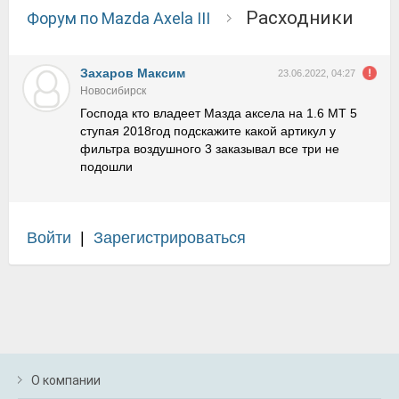
Расходники
Форум по Mazda Axela III
Захаров Максим
23.06.2022, 04:27
Новосибирск
Господа кто владеет Мазда аксела на 1.6 МТ 5
ступая 2018год подскажите какой артикул у
фильтра воздушного 3 заказывал все три не
подошли
Войти
|
Зарегистрироваться
О компании