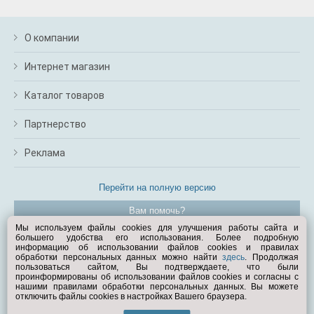
О компании
Интернет магазин
Каталог товаров
Партнерство
Реклама
Перейти на полную версию
Вам помочь?
Мы используем файлы cookies для улучшения работы сайта и
большего удобства его использования. Более подробную
© Exist.ru 1998—2026
информацию об использовании файлов cookies и правилах
обработки персональных данных можно найти
здесь
. Продолжая
пользоваться сайтом, Вы подтверждаете, что были
проинформированы об использовании файлов cookies и согласны с
нашими правилами обработки персональных данных. Вы можете
отключить файлы cookies в настройках Вашего браузера.