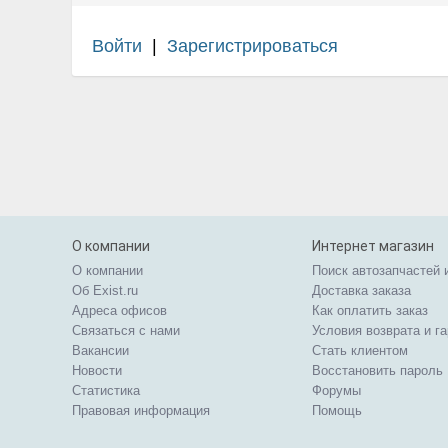
Войти
|
Зарегистрироваться
О компании
Интернет магазин
О компании
Поиск автозапчастей 
Об Exist.ru
Доставка заказа
Адреса офисов
Как оплатить заказ
Связаться с нами
Условия возврата и г
Вакансии
Стать клиентом
Новости
Восстановить пароль
Статистика
Форумы
Правовая информация
Помощь