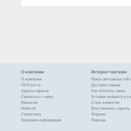
О компании
Интернет магазин
О компании
Поиск автозапчастей 
Об Exist.ru
Доставка заказа
Адреса офисов
Как оплатить заказ
Связаться с нами
Условия возврата и г
Вакансии
Стать клиентом
Новости
Восстановить пароль
Статистика
Форумы
Правовая информация
Помощь