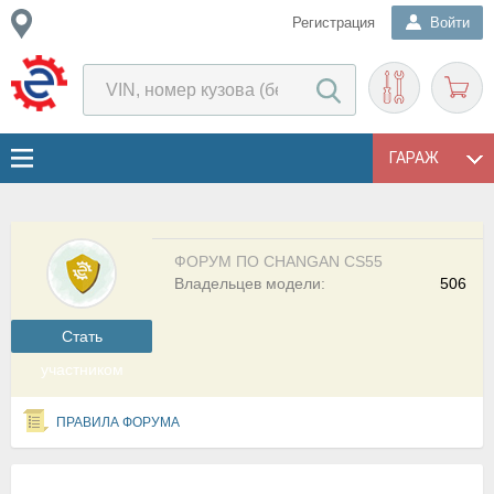
Регистрация
Войти
ГАРАЖ
ФОРУМ ПО CHANGAN CS55
Владельцев модели:
506
Cтать
участником
ПРАВИЛА ФОРУМА