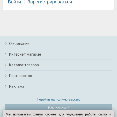
Войти
|
Зарегистрироваться
О компании
Интернет магазин
Каталог товаров
Партнерство
Реклама
Перейти на полную версию
Вам помочь?
Мы используем файлы cookies для улучшения работы сайта и