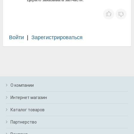
Войти
|
Зарегистрироваться
О компании
Интернет магазин
Каталог товаров
Партнерство