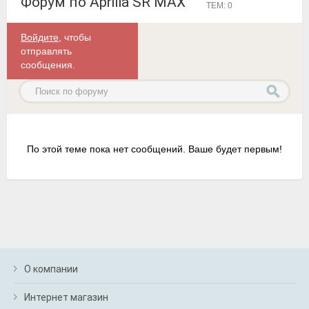
Форум по Aprilia SR MAX
ТЕМ: 0
Войдите
, чтобы
отправлять
сообщения.
По этой теме пока нет сообщений. Ваше будет первым!
О компании
Интернет магазин