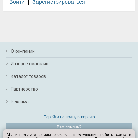
Войти
|
Зарегистрироваться
О компании
Интернет магазин
Каталог товаров
Партнерство
Реклама
Перейти на полную версию
Вам помочь?
Мы используем файлы cookies для улучшения работы сайта и