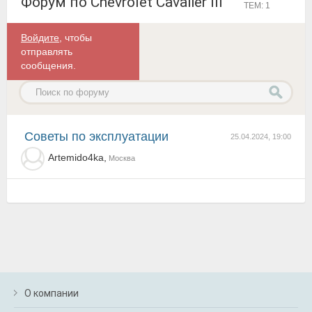
Форум по Chevrolet Cavalier III
ТЕМ: 1
Войдите
, чтобы
отправлять
сообщения.
Советы по эксплуатации
25.04.2024, 19:00
Artemido4ka,
Москва
О компании