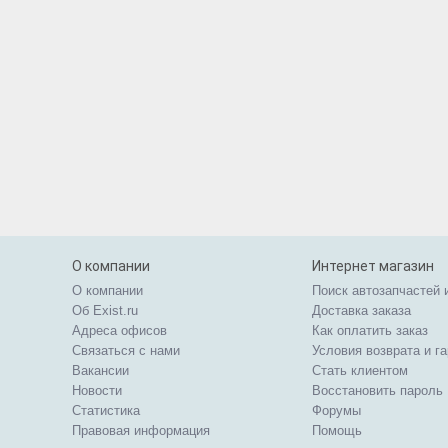
О компании
Интернет магазин
О компании
Поиск автозапчастей 
Об Exist.ru
Доставка заказа
Адреса офисов
Как оплатить заказ
Связаться с нами
Условия возврата и г
Вакансии
Стать клиентом
Новости
Восстановить пароль
Статистика
Форумы
Правовая информация
Помощь