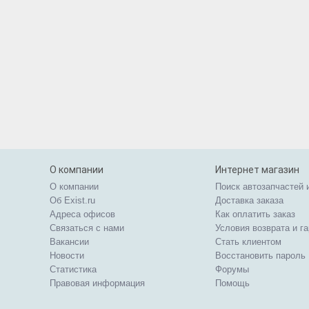
О компании
Интернет магазин
О компании
Поиск автозапчастей 
Об Exist.ru
Доставка заказа
Адреса офисов
Как оплатить заказ
Связаться с нами
Условия возврата и г
Вакансии
Стать клиентом
Новости
Восстановить пароль
Статистика
Форумы
Правовая информация
Помощь