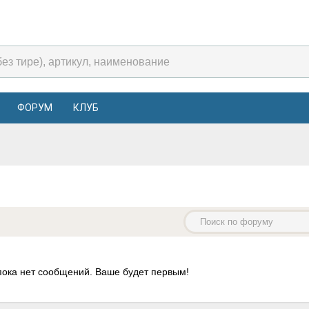
ФОРУМ
КЛУБ
пока нет сообщений. Ваше будет первым!