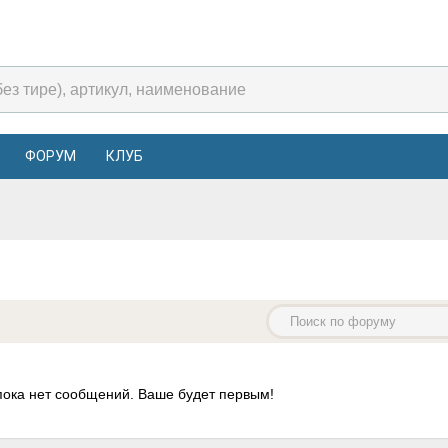
ФОРУМ
КЛУБ
пока нет сообщений. Ваше будет первым!