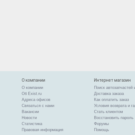
О компании
Интернет магазин
О компании
Поиск автозапчастей 
Об Exist.ru
Доставка заказа
Адреса офисов
Как оплатить заказ
Связаться с нами
Условия возврата и г
Вакансии
Стать клиентом
Новости
Восстановить пароль
Статистика
Форумы
Правовая информация
Помощь