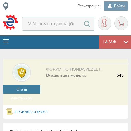
Регистрация
Войти
ГАРАЖ
ФОРУМ ПО HONDA VEZEL II
Владельцев модели:
543
Cтать
участником
ПРАВИЛА ФОРУМА