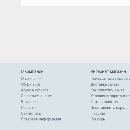
О компании
Интернет магазин
О компании
Поиск автозапчастей 
Об Exist.ru
Доставка заказа
Адреса офисов
Как оплатить заказ
Связаться с нами
Условия возврата и г
Вакансии
Стать клиентом
Новости
Восстановить пароль
Статистика
Форумы
Правовая информация
Помощь