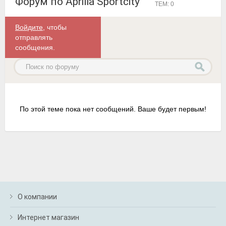
Форум по Aprilia Sportcity
ТЕМ: 0
Войдите
, чтобы
отправлять
сообщения.
По этой теме пока нет сообщений. Ваше будет первым!
О компании
Интернет магазин