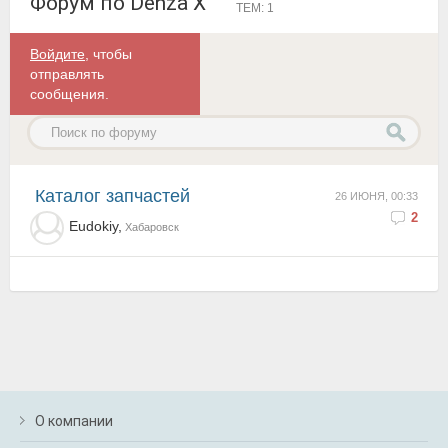
Форум по Denza X
ТЕМ: 1
Войдите
, чтобы
отправлять
сообщения.
Каталог запчастей
26 ИЮНЯ, 00:33
2
Eudokiy,
Хабаровск
О компании