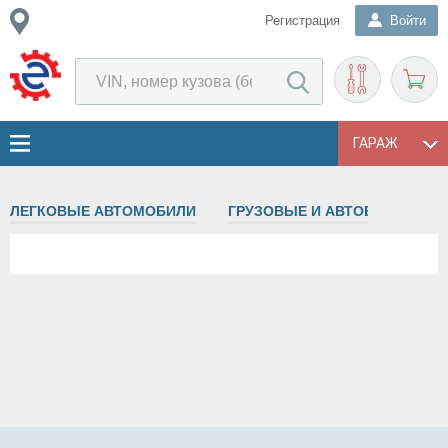
Регистрация
Войти
ГАРАЖ
ЛЕГКОВЫЕ АВТОМОБИЛИ
ГРУЗОВЫЕ И АВТОБУСЫ