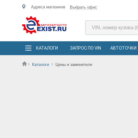
Адреса магазинов
Выбрать офис
КАТАЛОГИ
ЗАПРОС ПО VIN
АВТОТОЧКИ
Каталоги
Цены и заменители