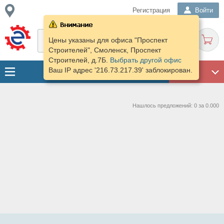
Регистрация
Войти
Цены указаны для офиса "Проспект
Строителей", Смоленск, Проспект
Строителей, д.7Б.
Выбрать другой офис
Ваш IP адрес '216.73.217.39' заблокирован.
ГАРАЖ
Нашлось предложений: 0 за 0.000