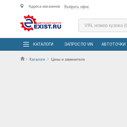
Адреса магазинов
Выбрать офис
КАТАЛОГИ
ЗАПРОС ПО VIN
АВТОТОЧКИ
Каталоги
Цены и заменители