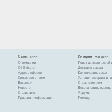
О компании
Интернет магазин
О компании
Поиск автозапчастей 
Об Exist.ru
Доставка заказа
Адреса офисов
Как оплатить заказ
Связаться с нами
Условия возврата и г
Вакансии
Стать клиентом
Новости
Восстановить пароль
Статистика
Форумы
Правовая информация
Помощь