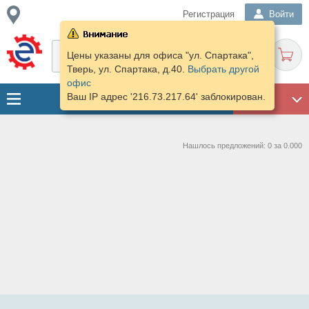
Регистрация
Войти
Цены указаны для офиса "ул. Спартака",
Тверь, ул. Спартака, д.40.
Выбрать другой
офис
Ваш IP адрес '216.73.217.64' заблокирован.
ГАРАЖ
Нашлось предложений: 0 за 0.000