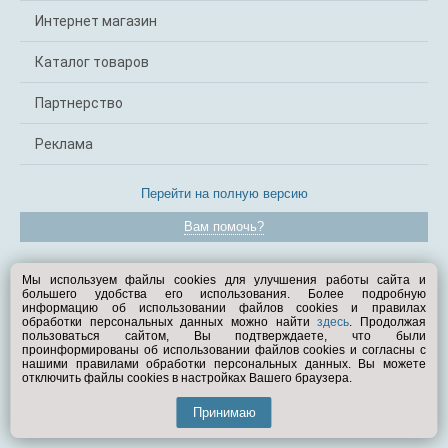
Интернет магазин
Каталог товаров
Партнерство
Реклама
Перейти на полную версию
Вам помочь?
© Exist.ru 1998—2026
Мы используем файлы cookies для улучшения работы сайта и
большего удобства его использования. Более подробную
информацию об использовании файлов cookies и правилах
обработки персональных данных можно найти
здесь
. Продолжая
пользоваться сайтом, Вы подтверждаете, что были
проинформированы об использовании файлов cookies и согласны с
нашими правилами обработки персональных данных. Вы можете
отключить файлы cookies в настройках Вашего браузера.
Принимаю