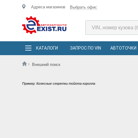
Адреса магазинов
Выбрать офис
КАТАЛОГИ
ЗАПРОС ПО VIN
АВТОТОЧКИ
Внешний поиск
Пример:
Колесные секретки тойота королла