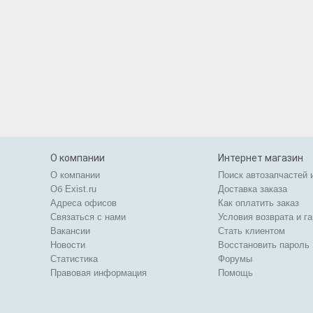
О компании
Интернет магазин
О компании
Поиск автозапчастей 
Об Exist.ru
Доставка заказа
Адреса офисов
Как оплатить заказ
Связаться с нами
Условия возврата и г
Вакансии
Стать клиентом
Новости
Восстановить пароль
Статистика
Форумы
Правовая информация
Помощь