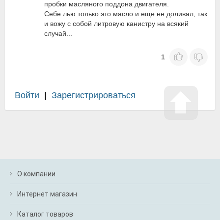
пробки масляного поддона двигателя.
Себе лью только это масло и еще не доливал, так
и вожу с собой литровую канистру на всякий
случай...
1
Войти
|
Зарегистрироваться
О компании
Интернет магазин
Каталог товаров