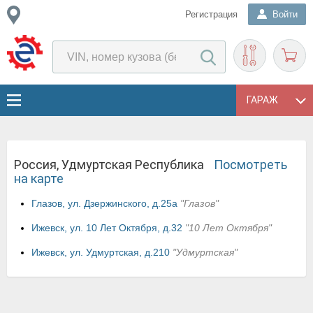
Регистрация
Войти
ГАРАЖ
Россия, Удмуртская Республика
Посмотреть
на карте
Глазов, ул. Дзержинского, д.25а
"Глазов"
Ижевск, ул. 10 Лет Октября, д.32
"10 Лет Октября"
Ижевск, ул. Удмуртская, д.210
"Удмуртская"