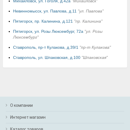
Михайловск, ул. Гоголя, д.42а
"Михайловск"
Невинномысск, ул. Павлова, д.11
"ул. Павлова"
Пятигорск, пр. Калинина, д.121
"пр. Калинина"
Пятигорск, ул. Розы Люксембург, 72а
"ул. Розы
Люксембург"
Ставрополь, пр-т Кулакова, д.39/1
"пр-т Кулакова"
Ставрополь, ул. Шпаковская, д.100
"Шпаковская"
О компании
Интернет магазин
Каталог товаров