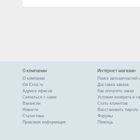
О компании
Интернет магазин
О компании
Поиск автозапчастей 
Об Exist.ru
Доставка заказа
Адреса офисов
Как оплатить заказ
Связаться с нами
Условия возврата и г
Вакансии
Стать клиентом
Новости
Восстановить пароль
Статистика
Форумы
Правовая информация
Помощь