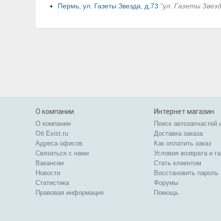
Пермь, ул. Газеты Звезда, д.73
"ул. Газеты Звезд
О компании
Интернет магазин
О компании
Поиск автозапчастей 
Об Exist.ru
Доставка заказа
Адреса офисов
Как оплатить заказ
Связаться с нами
Условия возврата и г
Вакансии
Стать клиентом
Новости
Восстановить пароль
Статистика
Форумы
Правовая информация
Помощь