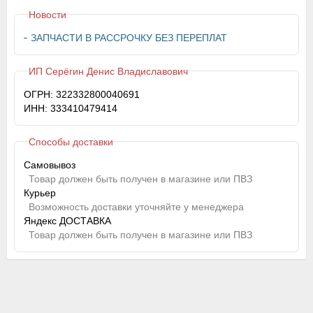
Новости
ЗАПЧАСТИ В РАССРОЧКУ БЕЗ ПЕРЕПЛАТ
ИП Серёгин Денис Владиславович
ОГРН: 322332800040691
ИНН: 333410479414
Способы доставки
Самовывоз
Товар должен быть получен в магазине или ПВЗ
Курьер
Возможность доставки уточняйте у менеджера
Яндекс ДОСТАВКА
Товар должен быть получен в магазине или ПВЗ