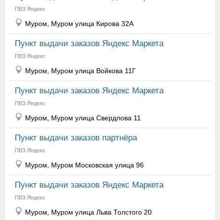
ПВЗ Яндекс
Муром, Муром улица Кирова 32А
Пункт выдачи заказов Яндекс Маркета
ПВЗ Яндекс
Муром, Муром улица Войкова 11Г
Пункт выдачи заказов Яндекс Маркета
ПВЗ Яндекс
Муром, Муром улица Свердлова 11
Пункт выдачи заказов партнёра
ПВЗ Яндекс
Муром, Муром Московская улица 96
Пункт выдачи заказов Яндекс Маркета
ПВЗ Яндекс
Муром, Муром улица Льва Толстого 20