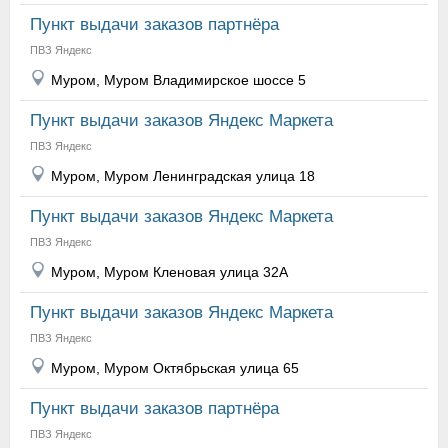
Пункт выдачи заказов партнёра
ПВЗ Яндекс
Муром, Муром Владимирское шоссе 5
Пункт выдачи заказов Яндекс Маркета
ПВЗ Яндекс
Муром, Муром Ленинградская улица 18
Пункт выдачи заказов Яндекс Маркета
ПВЗ Яндекс
Муром, Муром Кленовая улица 32А
Пункт выдачи заказов Яндекс Маркета
ПВЗ Яндекс
Муром, Муром Октябрьская улица 65
Пункт выдачи заказов партнёра
ПВЗ Яндекс