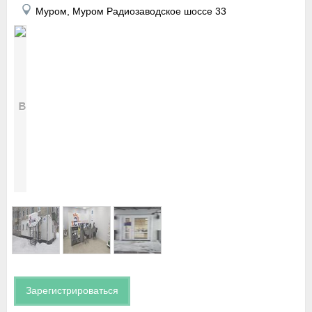
Муром, Муром Радиозаводское шоссе 33
Зарегистрироваться