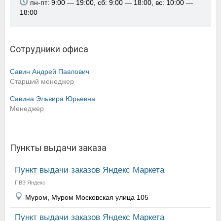
пн-пт: 9:00 — 19:00, сб: 9:00 — 18:00, вс: 10:00 —
18:00
Сотрудники офиса
Савин Андрей Павлович
Старший менеджер
Савина Эльвира Юрьевна
Менеджер
Пункты выдачи заказа
Пункт выдачи заказов Яндекс Маркета
ПВЗ Яндекс
Муром, Муром Московская улица 105
Пункт выдачи заказов Яндекс Маркета