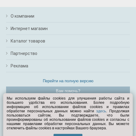
О компании
Интернет магазин
Каталог товаров
Партнерство
Реклама
Перейти на полную версию
Вам помочь?
Мы используем файлы cookies для улучшения работы сайта и
большего удобства его использования. Более подробную
© Exist.ru 1998—2026
информацию об использовании файлов cookies и правилах
обработки персональных данных можно найти
здесь
. Продолжая
пользоваться сайтом, Вы подтверждаете, что были
проинформированы об использовании файлов cookies и согласны с
нашими правилами обработки персональных данных. Вы можете
отключить файлы cookies в настройках Вашего браузера.