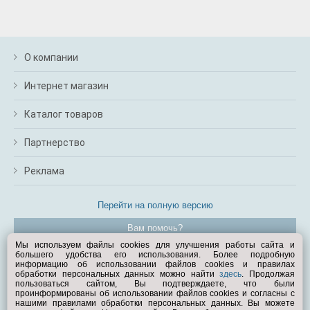
О компании
Интернет магазин
Каталог товаров
Партнерство
Реклама
Перейти на полную версию
Вам помочь?
Мы используем файлы cookies для улучшения работы сайта и
большего удобства его использования. Более подробную
© Exist.ru 1998—2026
информацию об использовании файлов cookies и правилах
обработки персональных данных можно найти
здесь
. Продолжая
пользоваться сайтом, Вы подтверждаете, что были
проинформированы об использовании файлов cookies и согласны с
нашими правилами обработки персональных данных. Вы можете