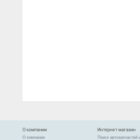
О компании
Интернет магазин
О компании
Поиск автозапчастей 