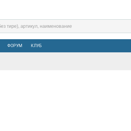
ФОРУМ
КЛУБ