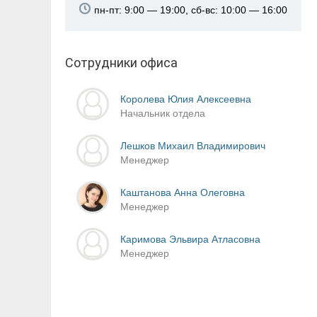
пн-пт: 9:00 — 19:00, сб-вс: 10:00 — 16:00
Сотрудники офиса
Королева Юлия Алексеевна
Начальник отдела
Лешков Михаил Владимирович
Менеджер
Каштанова Анна Олеговна
Менеджер
Каримова Эльвира Атласовна
Менеджер