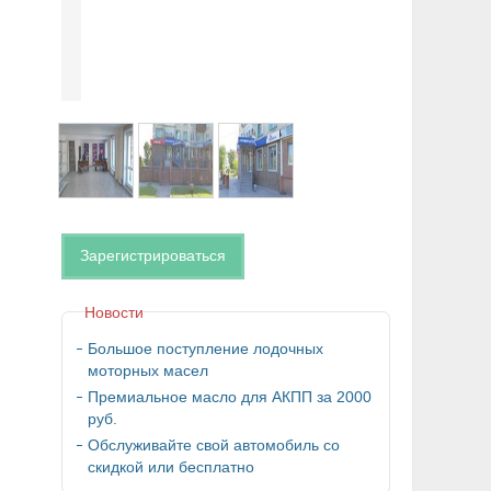
Зарегистрироваться
Новости
Большое поступление лодочных
моторных масел
Премиальное масло для АКПП за 2000
руб.
Обслуживайте свой автомобиль со
скидкой или бесплатно