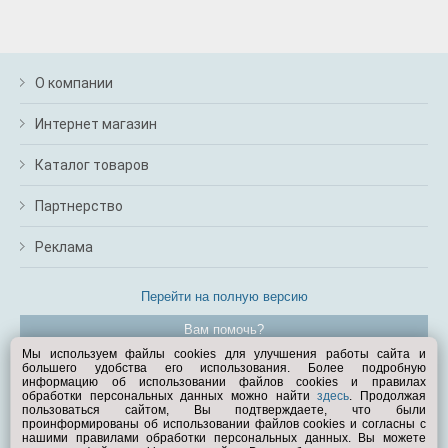
О компании
Интернет магазин
Каталог товаров
Партнерство
Реклама
Перейти на полную версию
Вам помочь?
Мы используем файлы cookies для улучшения работы сайта и
большего удобства его использования. Более подробную
© Exist.ru 1998—2026
информацию об использовании файлов cookies и правилах
обработки персональных данных можно найти
здесь
. Продолжая
пользоваться сайтом, Вы подтверждаете, что были
проинформированы об использовании файлов cookies и согласны с
нашими правилами обработки персональных данных. Вы можете