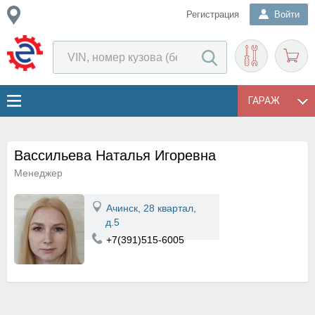
Регистрация
Войти
ГАРАЖ
Вассильева Наталья Игоревна
Менеджер
Ачинск, 28 квартал,
д.5
+7(391)515-6005