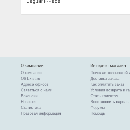
Jaguar F-Pace
О компании
Интернет магазин
О компании
Поиск автозапчастей 
Об Exist.ru
Доставка заказа
Адреса офисов
Как оплатить заказ
Связаться с нами
Условия возврата и г
Вакансии
Стать клиентом
Новости
Восстановить пароль
Статистика
Форумы
Правовая информация
Помощь