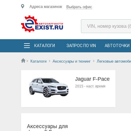
Адреса магазинов
Выбрать офис
КАТАЛОГИ
ЗАПРОС ПО VIN
АВТОТОЧКИ
Каталоги
Аксессуары и тюнинг
Легковые автомоб
Jaguar F-Pace
2015
-
наст. время
Аксессуары для