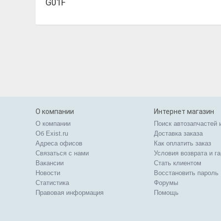
G01F
О компании
Интернет магазин
О компании
Поиск автозапчастей 
Об Exist.ru
Доставка заказа
Адреса офисов
Как оплатить заказ
Связаться с нами
Условия возврата и г
Вакансии
Стать клиентом
Новости
Восстановить пароль
Статистика
Форумы
Правовая информация
Помощь